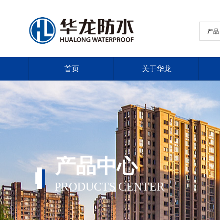
产品
首页
关于华龙
首页
关于华龙
产品中心
PRODUCTS CENTER