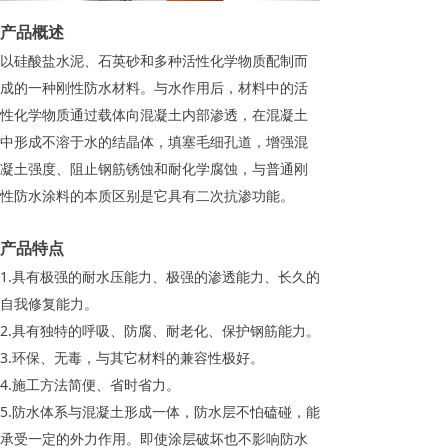
产品概述
以硅酸盐水泥、石英砂和多种活性化学物质配制而
成的一种刚性防水材料。与水作用后，材料中的活
性化学物质通过载体向混凝土内部渗透，在混凝土
中形成不溶于水的结晶体，填塞毛细孔道，增强混
凝土强度、阻止钢筋锈蚀和耐化学腐蚀，与普通刚
性防水涂料的本质区别是它具有二次抗渗功能。
产品特点
1.具有极强的耐水压能力、极强的渗透能力、长久的
自我修复能力。
2.具有独特的呼吸、防腐、耐老化、保护钢筋能力。
3.环保、无毒，与其它材料的兼容性极好。
4.施工方法简便、省时省力。
5.防水体系与混凝土形成一体，防水层不怕磕碰，能
承受一定的外力作用。即使涂层破坏也不影响防水